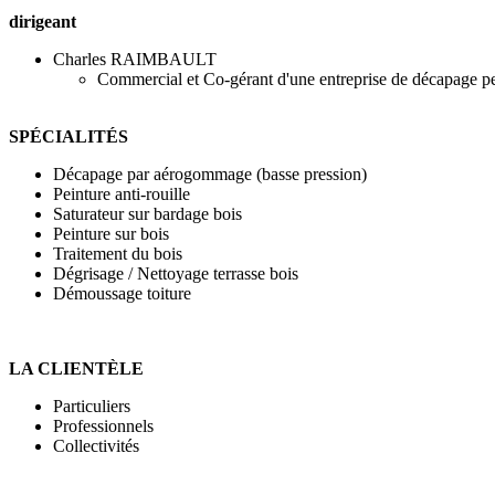
dirigeant
Charles RAIMBAULT
Commercial et Co-gérant d'une entreprise de décapage p
SPÉCIALITÉS
Décapage par aérogommage (basse pression)
Peinture anti-rouille
Saturateur sur bardage bois
Peinture sur bois
Traitement du bois
Dégrisage / Nettoyage terrasse bois
Démoussage toiture
LA CLIENTÈLE
Particuliers
Professionnels
Collectivités