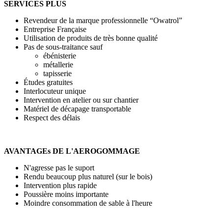
SERVICES PLUS
Revendeur de la marque professionnelle “Owatrol”
Entreprise Française
Utilisation de produits de très bonne qualité
Pas de sous-traitance sauf
ébénisterie
métallerie
tapisserie
Études gratuites
Interlocuteur unique
Intervention en atelier ou sur chantier
Matériel de décapage transportable
Respect des délais
AVANTAGEs DE L'AEROGOMMAGE
N'agresse pas le suport
Rendu beaucoup plus naturel (sur le bois)
Intervention plus rapide
Poussière moins importante
Moindre consommation de sable à l'heure