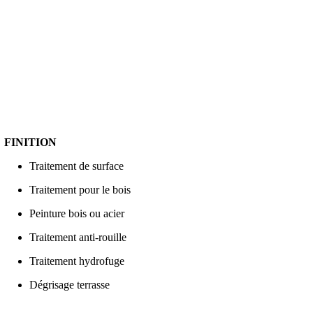
FINITION
Traitement de surface
Traitement pour le bois
Peinture bois ou acier
Traitement anti-rouille
Traitement hydrofuge
Dégrisage terrasse